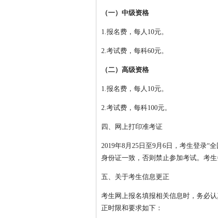
（一）中级资格
1.报名费，每人10元。
2.考试费，每科60元。
（二）高级资格
1.报名费，每人10元。
2.考试费，每科100元。
四、网上打印准考证
2019年8月25日至9月6日，考生登
身份证一致，否则禁止参加考试。考生
五、关于考生信息更正
考生网上报名填报相关信息时，务必认
正时限和要求如下：