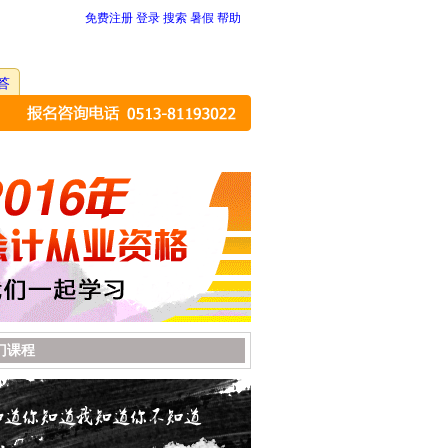
免费注册
登录
搜索
暑假
帮助
答
门课程