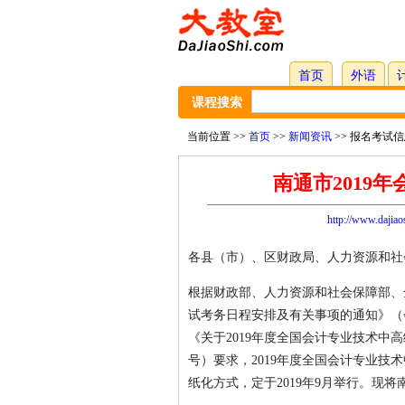
首页
外语
课程搜索
当前位置 >>
首页
>>
新闻资讯
>> 报名考试信
南通市2019
http://www.dajiao
各县（市）、区财政局、人力资源和社
根据财政部、人力资源和社会保障部、
试考务日程安排及有关事项的通知》（会
《关于2019年度全国会计专业技术中
号）要求，2019年度全国会计专业
纸化方式，定于2019年9月举行。现