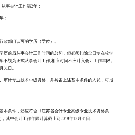
，从事会计工作满2年；
年；
行政部门认可的学历（学位）。
学历前后从事会计工作时间的总和，但必须扣除全日制在校学
学不视为正式从事会计工作,相应时间不应计入会计工作年限。
月31日。
、审计专业技术中级资格，并具备上述基本条件的人员，可报
基本条件，还应符合《江苏省会计专业高级专业技术资格条
定，其中会计工作年限计算截止到2019年12月31日。