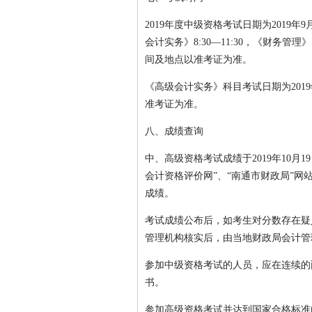
2019年度中级资格考试日期为2019
会计实务》8:30—11:30，《财务管理》1
间及地点以准考证为准。
《高级会计实务》科目考试日期为2019年
准考证为准。
八、成绩查询
中、高级资格考试成绩于2019年10
会计资格评价网”、“南通市财政局”网站（http
成绩。
考试成绩公布后，如考生对分数存在疑
管理机构核实后，由当地财政局会计管
参加中级资格考试的人员，应在连续的
书。
参加高级资格考试并达到国家合格标准