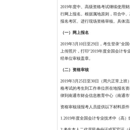
2019年度中、高级资格考试继续使用
行网上报名。根据属地原则，符合中、
报名考区、进行现场资格审核。具体流
（一）网上报名
2019年3月10日至29日，考生登录
上传照片，打印“2019年度全国会计
经单位审核盖章。
（二）资格审核
2019年3月25日至30日（周六正
格考试的考生到工作单位所在地报名资
律到南通市财会信息教育中心（南通市青
资格审核须报考人员提供以下材料原件
1.2019年度全国会计专业技术中（
2.考生本人二代居民身份证或军官证