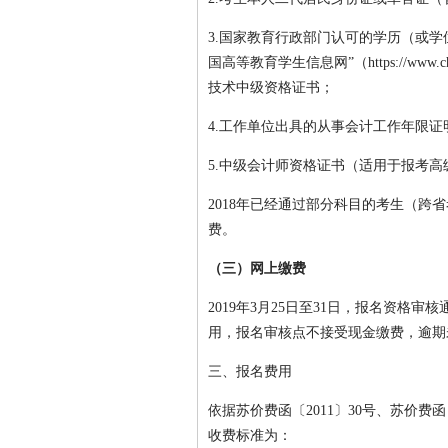
3.国家教育行政部门认可的学历（或学
国高等教育学生信息网”（https://ww
技术中级资格证书；
4.工作单位出具的从事会计工作年限证
5.中级会计师资格证书（适用于报考
2018年已经通过部分科目的考生（
费。
（三）网上缴费
2019年3月25日至31日，报名资格
用，报名审核点不接受现金缴费，逾期
三、报名费用
依据苏价费函〔2011〕30号、苏价费函
收费标准为：