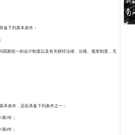
具备下列基本条件：
；
》和国家统一的会计制度以及有关财经法律、法规、规章制度，无
基本条件，还应具备下列条件之一：
作满5年；
作满4年；