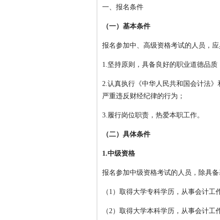
一、报名条件
（一）基本条件
报名参加中、高级资格考试的人员，应
1.坚持原则，具备良好的职业道德品质
2.认真执行《中华人民共和国会计法
严重违反财经纪律的行为；
3.履行岗位职责，热爱本职工作。
（二）具体条件
1.
中级资格
报名参加中级资格考试的人员，除具备
（1）取得大学专科学历，从事会计工
（2）取得大学本科学历，从事会计工