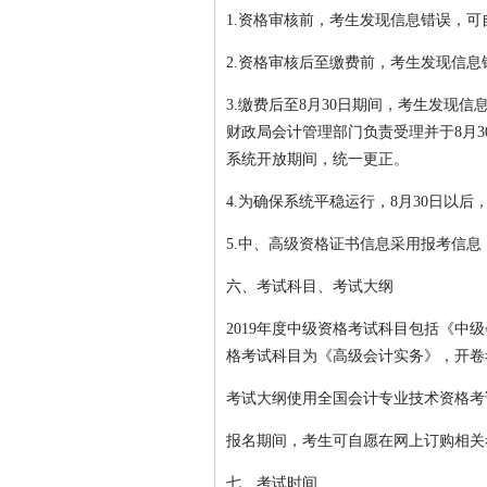
1.资格审核前，考生发现信息错误，
2.资格审核后至缴费前，考生发现信
3.缴费后至8月30日期间，考生发现
财政局会计管理部门负责受理并于8月
系统开放期间，统一更正。
4.为确保系统平稳运行，8月30日以
5.中、高级资格证书信息采用报考信
六、考试科目、考试大纲
2019年度中级资格考试科目包括《
格考试科目为《高级会计实务》，开卷
考试大纲使用全国会计专业技术资格考
报名期间，考生可自愿在网上订购相关
七、考试时间