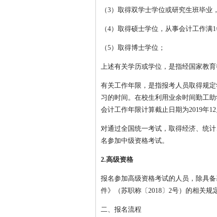
（3）取得双学士学位或研究生班毕业
（4）取得硕士学位，从事会计工作满1
（5）取得博士学位；
上述有关学历或学位，是指经国家教育
有关工作年限，是指报考人员取得规定
习的时间。在校生利用业余时间勤工助
会计工作年限计算截止日期为2019年12
对通过全国统一考试，取得经济、统计
名参加中级资格考试。
2.
高级资格
报名参加高级资格考试的人员，除具备
件》（苏职称〔2018〕2号）的相关规
二、报名流程