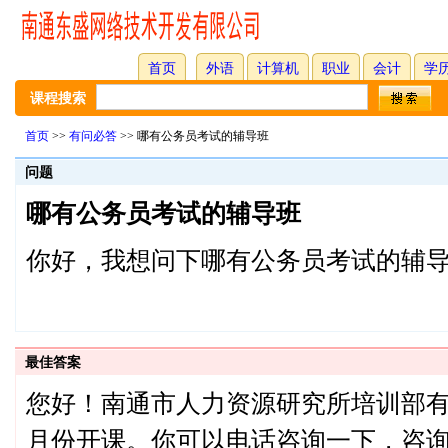
首页
外语
计算机
职业
会计
学
课程搜索
首页
>>
有问必答
>> 哪有公务员考试的辅导班
问题
哪有公务员考试的辅导班
你好，我想问下哪有公务员考试的辅导
最佳答案
您好！南通市人力资源研究所培训部
月份开课。你可以电话咨询一下，咨询电话：