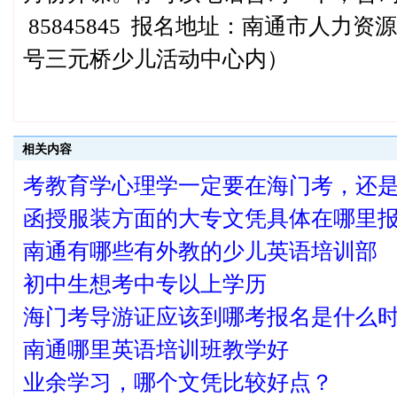
85845845 报名地址：南通市人力
号三元桥少儿活动中心内）
相关内容
考教育学心理学一定要在海门考，还
函授服装方面的大专文凭具体在哪里
南通有哪些有外教的少儿英语培训部
初中生想考中专以上学历
海门考导游证应该到哪考报名是什么
南通哪里英语培训班教学好
业余学习，哪个文凭比较好点？