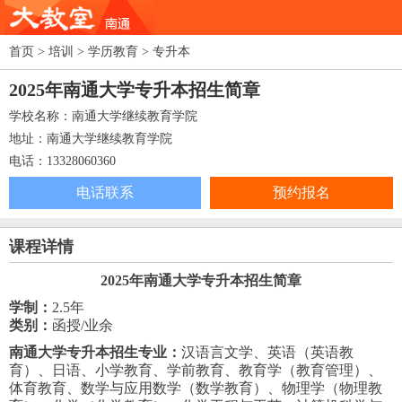
首页
>
培训
>
学历教育
>
专升本
2025年南通大学专升本招生简章
学校名称：南通大学继续教育学院
地址：南通大学继续教育学院
电话：13328060360
电话联系
预约报名
课程详情
2025年南通大学专升本招生简章
学制：
2.5年
类别：
函授/业余
南通大学专升本招生专业：
汉语言文学、
英语（英语教
育）、
日语、
小学教育、
学前教育、
教育学（教育管理）、
体育教育、
数学与应用数学（数学教育）、
物理学（物理教