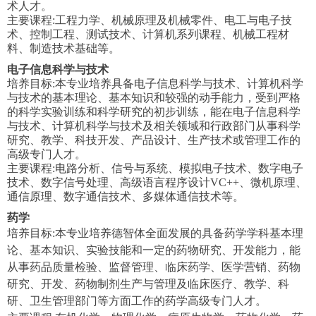
术人才。
主要课程:工程力学、机械原理及机械零件、电工与电子技
术、控制工程、测试技术、计算机系列课程、机械工程材
料、制造技术基础等。
电子信息科学与技术
培养目标:本专业培养具备电子信息科学与技术、计算机科学
与技术的基本理论、基本知识和较强的动手能力，受到严格
的科学实验训练和科学研究的初步训练，能在电子信息科学
与技术、计算机科学与技术及相关领域和行政部门从事科学
研究、教学、科技开发、产品设计、生产技术或管理工作的
高级专门人才。
主要课程:电路分析、信号与系统、模拟电子技术、数字电子
技术、数字信号处理、高级语言程序设计VC++、微机原理、
通信原理、数字通信技术、多媒体通信技术等。
药学
培养目标:本专业培养德智体全面发展的具备药学学科基本理
论、基本知识、实验技能和一定的药物研究、开发能力，能
从事药品质量检验、监督管理、临床药学、医学营销、药物
研究、开发、药物制剂生产与管理及临床医疗、教学、科
研、卫生管理部门等方面工作的药学高级专门人才。