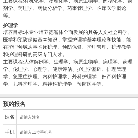
主要课程:有机化学、物理化学、病原生物学、药物化学、药
剂学、药理学、药物分析学、药事管理学、临床医学概论
等。
护理学
培养目标:本专业培养德智体全面发展的具备人文社会科学、
医学和预防保健基本知识，掌握护理学基本理论和技能，能
在护理领域从事临床护理、预防保健、护理管理、护理教学
和护理科研的高级专门人才。
主要课程:人体解剖学、生理学、病原生物学、病理学、药理
学、伦理学、心理学、健康评估、护理学基础、护理管理
学、急重症护理、内科护理学、外科护理学、妇产科护理
学、儿科护理学、精神科护理学、预防医学等。
预约报名
姓名
手机