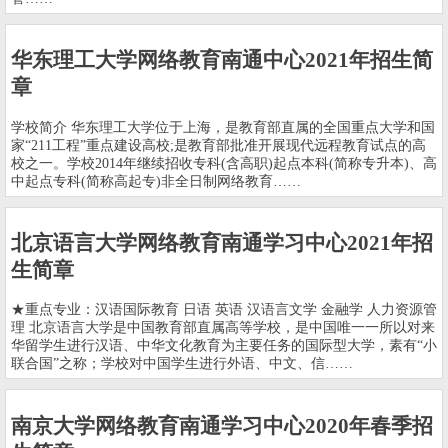
华东理工大学网络教育南通中心2021年招生简
章
学校简介 华东理工大学位于上海，是教育部直属的全国重点大学和国
家“211工程”重点建设高校;是教育部批准开展现代远程教育试点的高
校之一。学校2014年继续招收专科(含高职)起点本科(简称专升本)、高
中起点专科(简称高起专)非全日制网络教育……
北京语言大学网络教育南通学习中心2021年招
生简章
★重点专业：汉语国际教育 日语 英语 汉语言文学 金融学 人力资源管
理 北京语言大学是中国教育部直属高等学校，是中国唯一一所以对来
华留学生进行汉语、中华文化教育为主要任务的国际型大学，素有“小
联合国”之称；学校对中国学生进行外语、中文、信……
南京大学网络教育南通学习中心2020年春季招