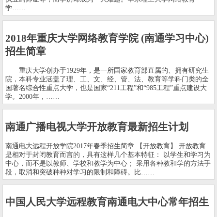
学……
2018年重庆大学网络教育学院 (南通学习中心)
招生简章
重庆大学创办于1929年，是一所国家教育部直属的、拥有研究生
院，本科专业涵盖了理、工、文、经、管、法、教育等学科门类的全
国著名综合性重点大学，也是国家“211工程”和“985工程”重点建设大
学。2000年，……
南通广播电视大学开放教育最新招生计划
南通电大远程开放学院2017年春季招生简章 【开放教育】 开放教育
是相对于封闭教育而言的，具有这样几个基本特征： 以学生和学习为
中心，而不是以教师、学校和教学为中心； 采用各种教和学的方法手
段，取消和突破种种对学习的限制和障碍。比……
中国人民大学远程教育南通电大中心常年招生