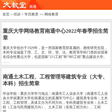
首页
>
培训
>
学历教育
>> 网络教育
重庆大学网络教育南通中心2022年春季招生简
章
重庆大学创办于1929年，是一所国家教育部直属的、拥有研究生院，
本科专业涵盖了理、工、文、经、管、法、教育等学科门类的全国著
名综合性重点大学，也是国家“211工程”和“985工程”重点建设大学。
……
南通土木工程、工程管理等建筑专业（大专、
本科）招生简章
毕业学校：重庆大学学习地点：南通市工人业余大学（南通市工人业
余大学就重庆大学在南通设立的直属学习中心）建筑类专业有：土木
工程、工程管理，具体又分为不同方向，专科类建筑专业有：土木工
程（工业与民用建筑方向）、土木工程（安装工程方向）、工程
管……