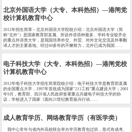
北京外国语大学（大专、本科热招）—港闸党
校计算机教育中心
2012年招生简章－北京外国语大学院校介绍：北京外国语大学（简
称“北外”）是国家教育部直属、所设外语语种最多、学科专业较齐全
的重点外语类大学，是我国培养外交、外贸、对外文化交流及外事翻
译人才的主要基地。经过60多年的不懈努力，北外已成为我国……
电子科技大学（大专、本科热招）—港闸党校
计算机教育中心
2012年电子科技大学招生简章院校介绍：电子科技大学是教育部直属
的全国重点大学，1997年首批成为国家“211工程”重点建设大学；2001
年9月，教育部、四川省人民政府签署重点共建电子科技大学的协
议，学校进入了国家《面向21世纪教育振兴行动……
成人教育学历、网络教育学历（有医学类）
我中心常年与省内外高校联合举办学历教育包过班，形式有成考、