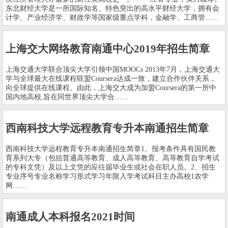
东北财经大学是一所国际知名、特色突出的高水平财经大学，拥有会
计学、产业经济学、财政学等国家级重点学科，金融学、工商管……
上海交大网络教育南通中心2019年招生简章
上海交通大学联合顶尖大学引领中国MOOCs 2013年7月，上海交通大
学与全球最大在线课程联盟Coursera达成一致，建立合作伙伴关系，
向全球提供在线课程。由此，上海交大成为加盟Coursera的第一所中
国内地高校,旨在同世界顶尖大学合……
西南科技大学远程教育专升本南通招生简章
西南科技大学远程教育专升本南通招生简章1、报考条件具有国民教
育系列大专（包括普通高等教育、成人高等教育、高等教育自学考试
的专科文凭）及以上文凭的应往届毕业生或社会在职人员。2、招生
专业序号专业名称学习形式学习年限入学考试科目主办高校1农学
网……
南通成人本科报名2021时间