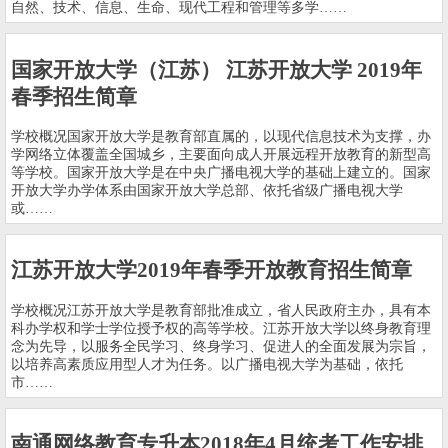
自然、技术、信息、生命、现代工程和管理等多学……
国家开放大学（江苏） 江苏开放大学 2019年
春季招生简章
学校概况国家开放大学是教育部直属的，以现代信息技术为支撑，办
学网络立体覆盖全国城乡，主要面向成人开展远程开放教育的新型高
等学校。国家开放大学是在中央广播电视大学的基础上建立的。国家
开放大学办学体系由国家开放大学总部、依托省级广播电视大学
或……
江苏开放大学2019年春季开放教育招生简章
学校概况江苏开放大学是教育部批准成立，省人民政府主办，具有本
科办学权和学士学位授予权的高等学校。江苏开放大学以终身教育理
念为先导，以服务全民学习、终身学习、促进人的全面发展为宗旨，
以培养高素质应用型人才为任务。以广播电视大学为基础，依托
市……
南通网络教育专升本2018年4月统考工作安排