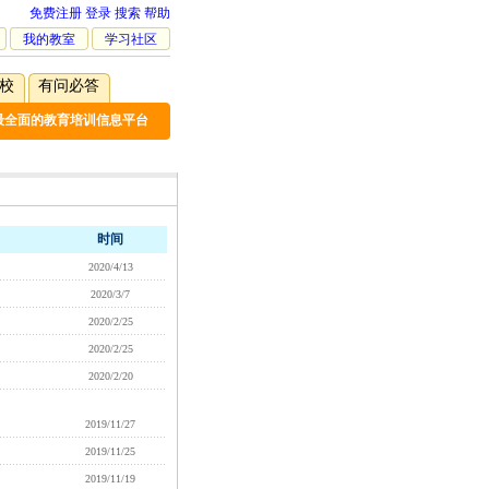
免费注册
登录
搜索
帮助
我的教室
学习社区
校
有问必答
最全面的教育培训信息平台
时间
2020/4/13
2020/3/7
2020/2/25
2020/2/25
2020/2/20
2019/11/27
2019/11/25
2019/11/19