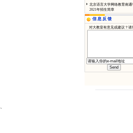
北京语言大学网络教育南通
2021年招生简章
信息反馈
对大教室有意见或建议？请
、