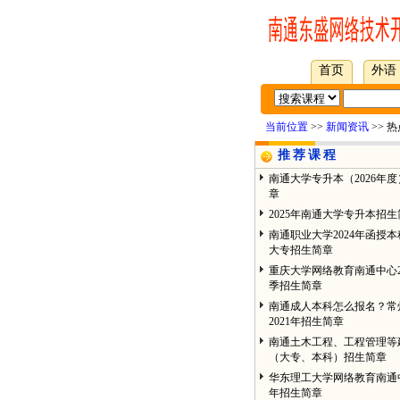
首页
外语
当前位置
>>
新闻资讯
>> 
推荐课程
南通大学专升本（2026年
章
2025年南通大学专升本招生
南通职业大学2024年函授
大专招生简章
重庆大学网络教育南通中心2
季招生简章
南通成人本科怎么报名？常
2021年招生简章
南通土木工程、工程管理等
（大专、本科）招生简章
华东理工大学网络教育南通中
年招生简章