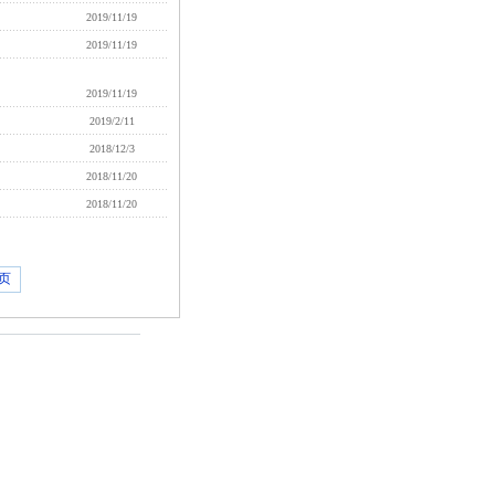
2019/11/19
2019/11/19
2019/11/19
2019/2/11
2018/12/3
2018/11/20
2018/11/20
页