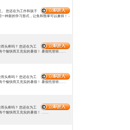
。 您还在为工作和孩子
一种新的学习形式，让鱼和熊掌可以兼得！ -
作业而头疼吗？ 您还在为工
有个愉快而又充实的暑假！ 暑假托管班……
作业而头疼吗？ 您还在为工
有个愉快而又充实的暑假！ 暑假托管班……
作业而头疼吗？ 您还在为工
有个愉快而又充实的暑假！ ……